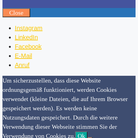
Close
Instagram
LinkedIn
Facebook
E-Mail
Anruf
Um sicherzustellen, dass diese Website
ordnungsgemäß funktioniert, werden Cookies
verwendet (kleine Dateien, die auf Ihrem Browser
gespeichert werden). Es werden keine
Nutzungsdaten gespeichert. Durch die weitere
Verwendung dieser Webseite stimmen Sie der
Verwendung von Cookies zu.
Ok