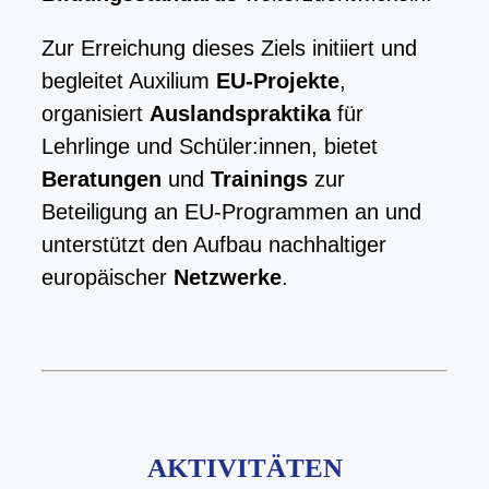
Zur Erreichung dieses Ziels initiiert und
begleitet Auxilium
EU-Projekte
,
organisiert
Auslandspraktika
für
Lehrlinge und Schüler:innen, bietet
Beratungen
und
Trainings
zur
Beteiligung an EU-Programmen an und
unterstützt den Aufbau nachhaltiger
europäischer
Netzwerke
.
AKTIVITÄTEN