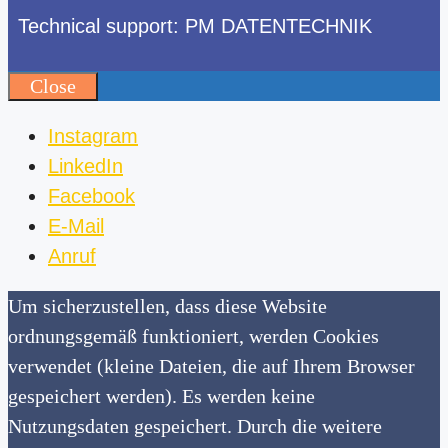
Technical support: PM DATENTECHNIK
Close
Instagram
LinkedIn
Facebook
E-Mail
Anruf
Um sicherzustellen, dass diese Website
ordnungsgemäß funktioniert, werden Cookies
verwendet (kleine Dateien, die auf Ihrem Browser
gespeichert werden). Es werden keine
Nutzungsdaten gespeichert. Durch die weitere