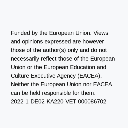
Funded by the European Union. Views
and opinions expressed are however
those of the author(s) only and do not
necessarily reflect those of the European
Union or the European Education and
Culture Executive Agency (EACEA).
Neither the European Union nor EACEA
can be held responsible for them.
2022-1-DE02-KA220-VET-000086702