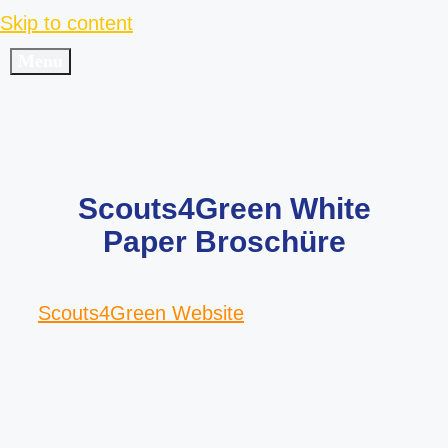
Skip to content
Menu
Scouts4Green White
Paper Broschüre
Scouts4Green Website