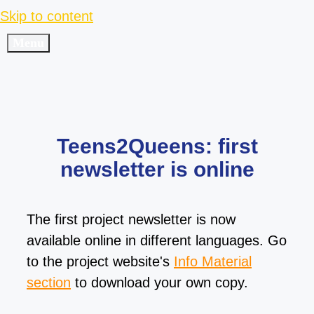
Skip to content
Menu
Teens2Queens: first
newsletter is online
The first project newsletter is now
available online in different languages. Go
to the project website's
Info Material
section
to download your own copy.