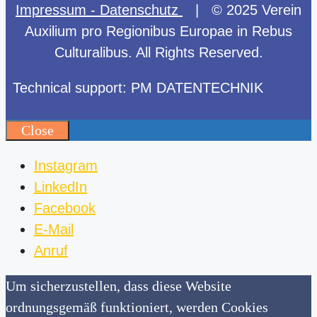
Impressum - Datenschutz
| © 2025 Verein
Auxilium pro Regionibus Europae in Rebus
Culturalibus. All Rights Reserved.
Technical support: PM DATENTECHNIK
Close
Instagram
LinkedIn
Facebook
E-Mail
Anruf
Um sicherzustellen, dass diese Website
ordnungsgemäß funktioniert, werden Cookies