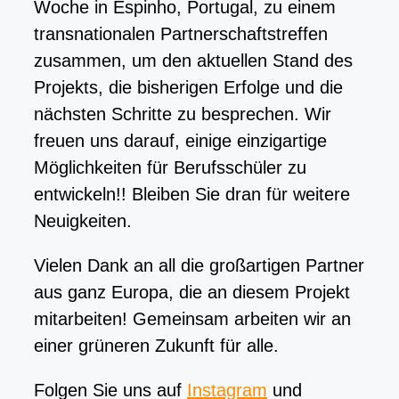
Woche in Espinho, Portugal, zu einem
transnationalen Partnerschaftstreffen
zusammen, um den aktuellen Stand des
Projekts, die bisherigen Erfolge und die
nächsten Schritte zu besprechen. Wir
freuen uns darauf, einige einzigartige
Möglichkeiten für Berufsschüler zu
entwickeln!! Bleiben Sie dran für weitere
Neuigkeiten.
Vielen Dank an all die großartigen Partner
aus ganz Europa, die an diesem Projekt
mitarbeiten! Gemeinsam arbeiten wir an
einer grüneren Zukunft für alle.
Folgen Sie uns auf
Instagram
und