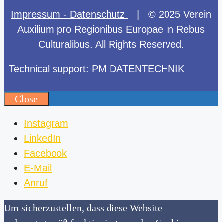
Impressum - Datenschutz
| © 2025 Verein
Auxilium pro Regionibus Europae in Rebus
Culturalibus. All Rights Reserved.
Technical support: PM DATENTECHNIK
Close
Instagram
LinkedIn
Facebook
E-Mail
Anruf
Um sicherzustellen, dass diese Website